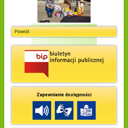
Powrót
Zapewnianie dostępności