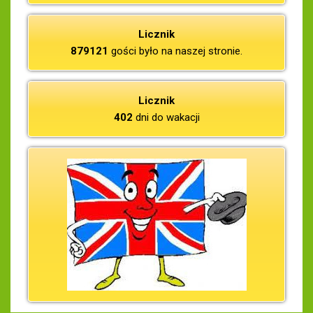
Licznik
879121
gości było na naszej stronie.
Licznik
402
dni do wakacji