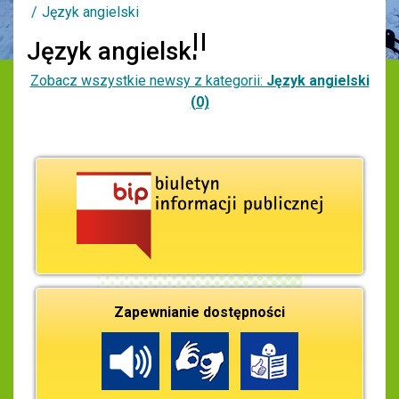
Język angielski
Język angielski
Zobacz wszystkie newsy z kategorii:
Język angielski
(0)
Zapewnianie dostępności