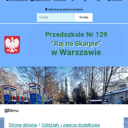
Informacja administratora
Fraza
Przedszkole Nr 129
“Raj na Skarpie”
w Warszawie
Menu
Strona główna
Oddziały i zajęcia dodatkowe