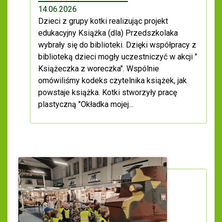
14.06.2026
Dzieci z grupy kotki realizując projekt
edukacyjny Książka (dla) Przedszkolaka
wybrały się do biblioteki. Dzięki współpracy z
biblioteką dzieci mogły uczestniczyć w akcji "
Książeczka z woreczka". Wspólnie
omówiliśmy kodeks czytelnika książek, jak
powstaje książka. Kotki stworzyły pracę
plastyczną "Okładka mojej...