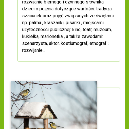
rozwijanie biernego i czynnego słownika
dzieci o pojęcia dotyczące wartości: tradycja,
szacunek oraz pojęć związanych ze świętami,
np. palma , kraszanki, pisanki , miejscami
użyteczności publicznej: kino, teatr, muzeum,
kukiełka, marionetka , a także zawodami:
scenarzysta, aktor, kostiumograf, etnograf ;
rozwijanie...