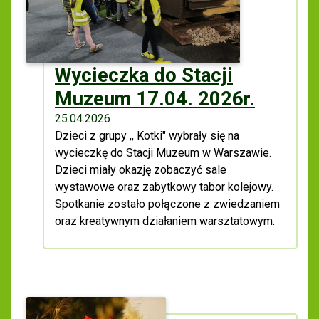
Wycieczka do Stacji
Muzeum 17.04. 2026r.
25.04.2026
Dzieci z grupy ,, Kotki" wybrały się na
wycieczkę do Stacji Muzeum w Warszawie.
Dzieci miały okazję zobaczyć sale
wystawowe oraz zabytkowy tabor kolejowy.
Spotkanie zostało połączone z zwiedzaniem
oraz kreatywnym działaniem warsztatowym.