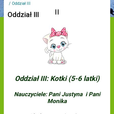
Oddział III
Oddział III
Oddział III: Kotki (5-6 latki)
Nauczyciele: Pani Justyna i Pani
Monika