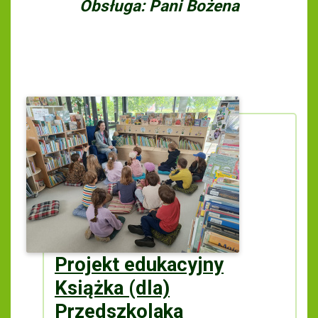
Obsługa: Pani Bożena
Projekt edukacyjny
Książka (dla)
Przedszkolaka