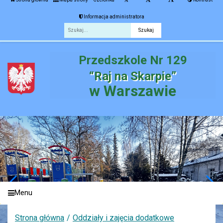
Informacja administratora
Fraza
Przedszkole Nr 129
“Raj na Skarpie”
w Warszawie
Menu
Strona główna
Oddziały i zajęcia dodatkowe