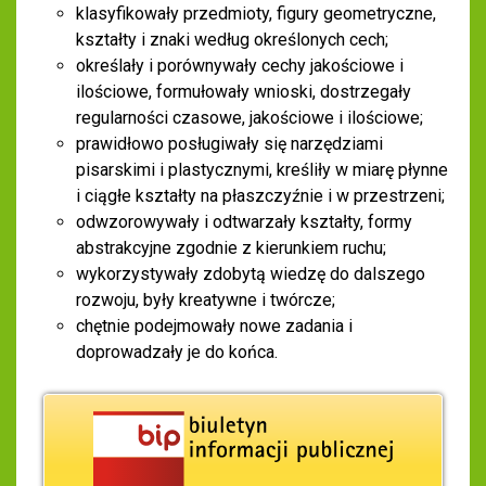
klasyfikowały przedmioty, figury geometryczne,
kształty i znaki według określonych cech;
określały i porównywały cechy jakościowe i
ilościowe, formułowały wnioski, dostrzegały
regularności czasowe, jakościowe i ilościowe;
prawidłowo posługiwały się narzędziami
pisarskimi i plastycznymi, kreśliły w miarę płynne
i ciągłe kształty na płaszczyźnie i w przestrzeni;
odwzorowywały i odtwarzały kształty, formy
abstrakcyjne zgodnie z kierunkiem ruchu;
wykorzystywały zdobytą wiedzę do dalszego
rozwoju, były kreatywne i twórcze;
chętnie podejmowały nowe zadania i
doprowadzały je do końca.