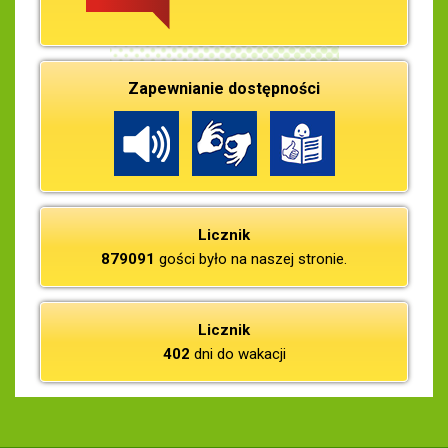
Zapewnianie dostępności
Licznik
879091
gości było na naszej stronie.
Licznik
402
dni do wakacji