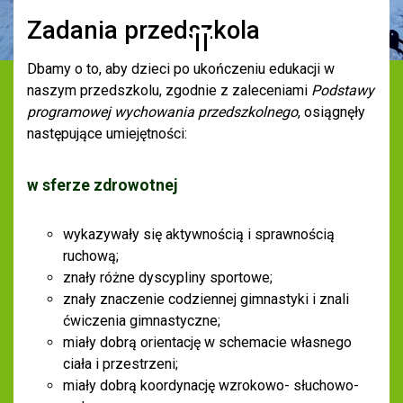
Zadania przedszkola
Dbamy o to, aby dzieci po ukończeniu edukacji w
naszym przedszkolu, zgodnie z zaleceniami
Podstawy
programowej wychowania przedszkolnego
, osiągnęły
następujące umiejętności:
w sferze zdrowotnej
wykazywały się aktywnością i sprawnością
ruchową;
znały różne dyscypliny sportowe;
znały znaczenie codziennej gimnastyki i znali
ćwiczenia gimnastyczne;
miały dobrą orientację w schemacie własnego
ciała i przestrzeni;
miały dobrą koordynację wzrokowo- słuchowo-