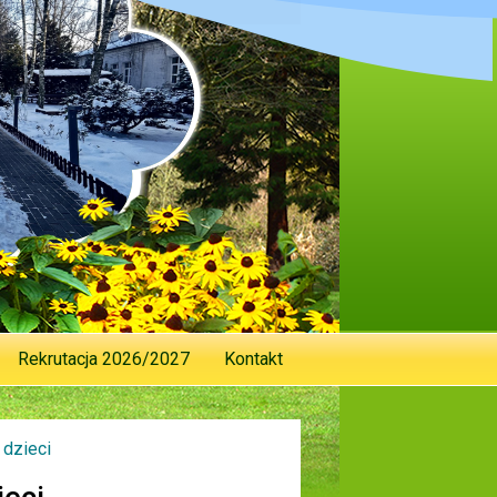
Rekrutacja 2026/2027
Kontakt
 dzieci