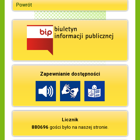
Powrót
Zapewnianie dostępności
Licznik
880696
gości było na naszej stronie.