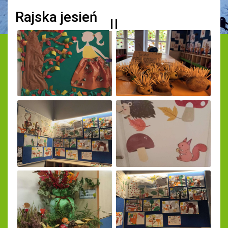
Rajska jesień