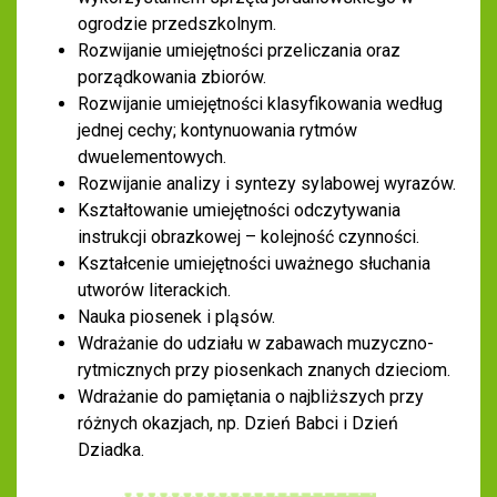
ogrodzie przedszkolnym.
Rozwijanie umiejętności przeliczania oraz
porządkowania zbiorów.
Rozwijanie umiejętności klasyfikowania według
jednej cechy; kontynuowania rytmów
dwuelementowych.
Rozwijanie analizy i syntezy sylabowej wyrazów.
Kształtowanie umiejętności odczytywania
instrukcji obrazkowej – kolejność czynności.
Kształcenie umiejętności uważnego słuchania
utworów literackich.
Nauka piosenek i pląsów.
Wdrażanie do udziału w zabawach muzyczno-
rytmicznych przy piosenkach znanych dzieciom.
Wdrażanie do pamiętania o najbliższych przy
różnych okazjach, np. Dzień Babci i Dzień
Dziadka.