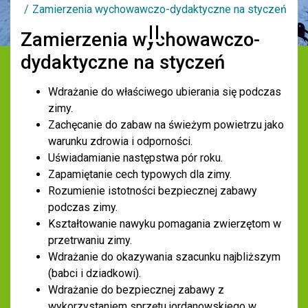
Zamierzenia wychowawczo-dydaktyczne na styczeń
Zamierzenia wychowawczo-
dydaktyczne na styczeń
Wdrażanie do właściwego ubierania się podczas
zimy.
Zachęcanie do zabaw na świeżym powietrzu jako
warunku zdrowia i odporności.
Uświadamianie następstwa pór roku.
Zapamiętanie cech typowych dla zimy.
Rozumienie istotności bezpiecznej zabawy
podczas zimy.
Kształtowanie nawyku pomagania zwierzętom w
przetrwaniu zimy.
Wdrażanie do okazywania szacunku najbliższym
(babci i dziadkowi).
Wdrażanie do bezpiecznej zabawy z
wykorzystaniem sprzętu jordanowskiego w