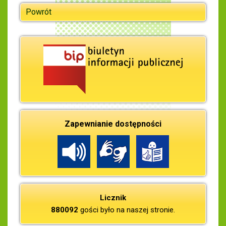
Powrót
Zapewnianie dostępności
Licznik
880092
gości było na naszej stronie.